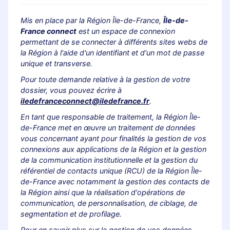
Mis en place par la Région Île-de-France,
Île-de-
France connect
est un espace de connexion
permettant de se connecter à différents sites webs de
la Région à l'aide d'un identifiant et d'un mot de passe
unique et transverse.
Pour toute demande relative à la gestion de votre
dossier, vous pouvez écrire à
iledefranceconnect@iledefrance.fr
.
En tant que responsable de traitement, la Région Île-
de-France met en œuvre un traitement de données
vous concernant ayant pour finalités la gestion de vos
connexions aux applications de la Région et la gestion
de la communication institutionnelle et la gestion du
référentiel de contacts unique (RCU) de la Région Île-
de-France avec notamment la gestion des contacts de
la Région ainsi que la réalisation d'opérations de
communication, de personnalisation, de ciblage, de
segmentation et de profilage.
Pour en savoir plus sur la gestion de vos données