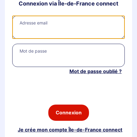
Connexion via Île-de-France connect
Adresse email
Mot de passe
Mot de passe oublié ?
Je crée mon compte Île-de-France connect